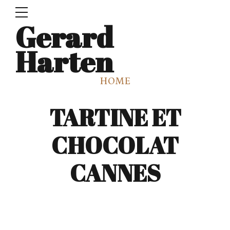
Gerard
Harten
HOME
TARTINE ET
CHOCOLAT
CANNES